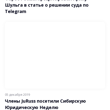
Шульга в статье о решении суда по
Telegram
05 декабря 2019
Члены JuRuss посетили Сибирскую
Юридическую Неделю