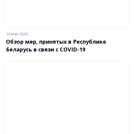
14 мая 2020
Обзор мер, принятых в Республике
Беларусь в связи с COVID-19