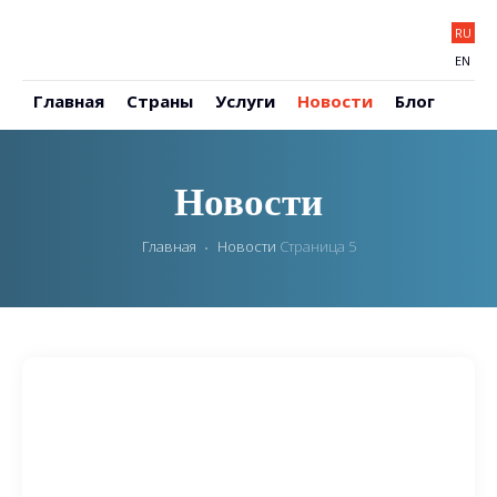
RU
EN
Главная
Страны
Услуги
Новости
Блог
Новости
Главная
Новости
Страница 5