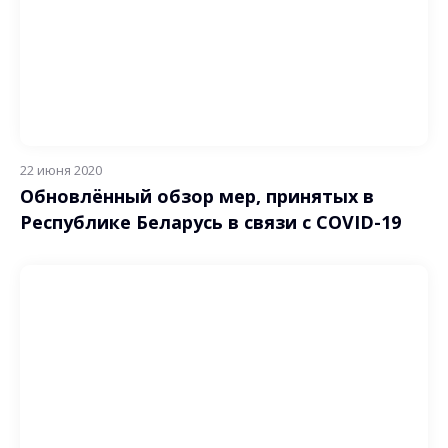
22 июня 2020
Обновлённый обзор мер, принятых в
Республике Беларусь в связи с COVID-19