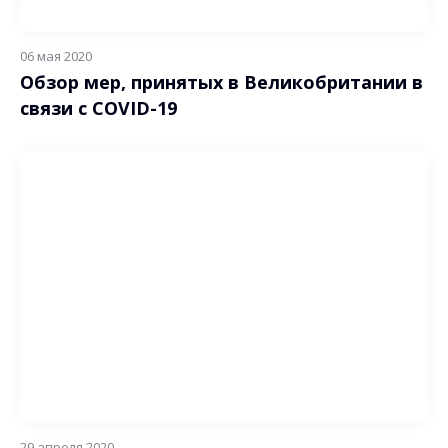
06 мая 2020
Обзор мер, принятых в Великобритании в
связи с COVID-19
29 апреля 2020