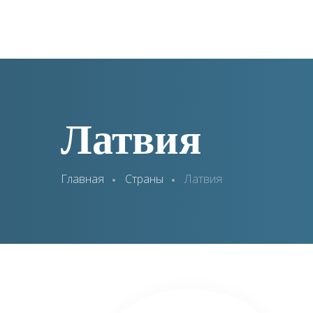
Латвия
Главная
Страны
Латвия