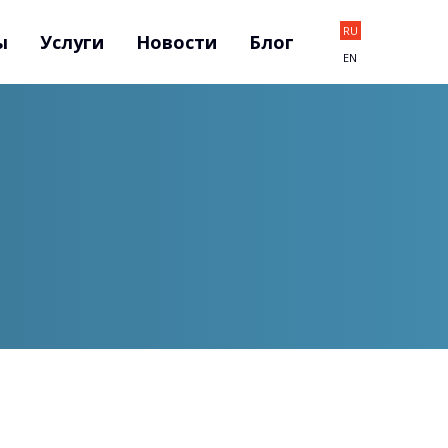
RU
ы
Услуги
Новости
Блог
EN