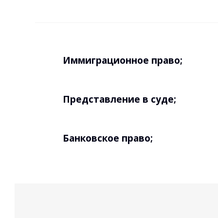
Иммиграционное право;
Представление в суде;
Банковское право;