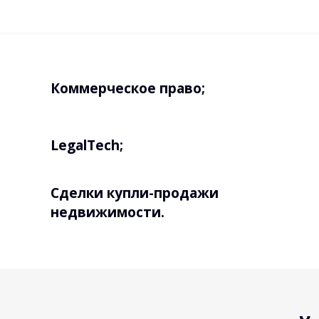
Коммерческое право;
LegalTech;
Сделки купли-продажи
недвижимости.