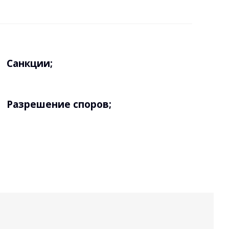
Санкции;
Разрешение споров;