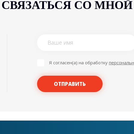
СВЯЗАТЬСЯ СО МНОЙ
Я согласен(а) на обработку
персональ