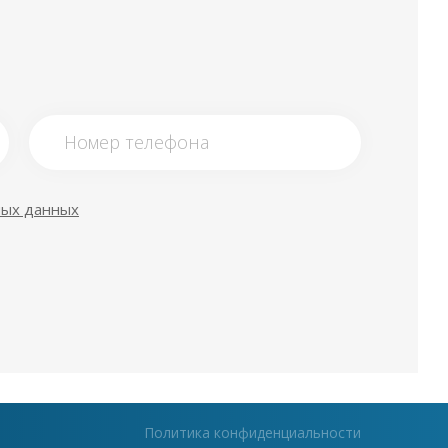
ных данных
Политика конфиденциальности