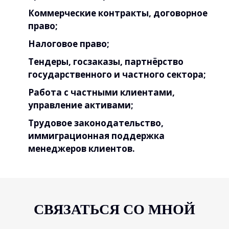
Коммерческие контракты, договорное
право;
Налоговое право;
Тендеры, госзаказы, партнёрство
государственного и частного сектора;
Работа с частными клиентами,
управление активами;
Трудовое законодательство,
иммиграционная поддержка
менеджеров клиентов.
СВЯЗАТЬСЯ СО МНОЙ