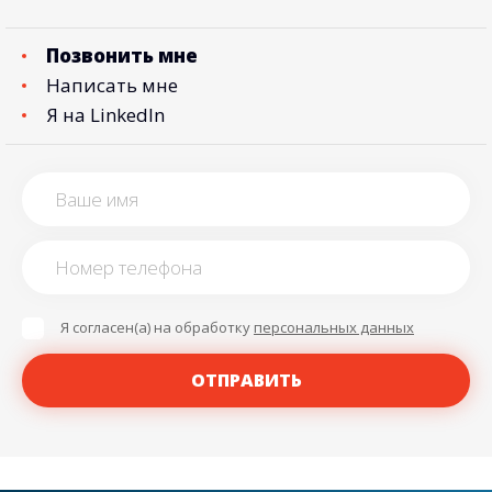
Позвонить мне
Написать мне
Я на LinkedIn
Я согласен(а) на обработку
персональных данных