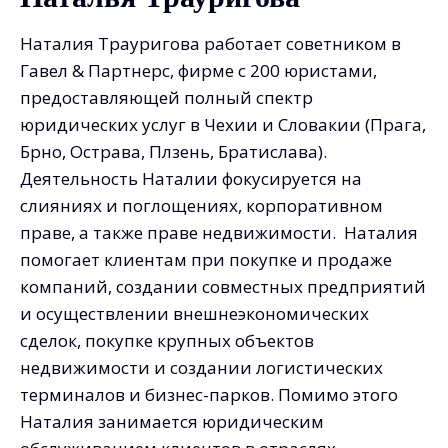
Наталия Трауригова работает советником в
Гавел & Партнерс, фирме с 200 юристами,
предоставляющей полный спектр
юридических услуг в Чехии и Словакии (Прага,
Брно, Острава, Плзень, Братислава).
Деятельность Наталии фокусируется на
слияниях и поглощениях, корпоративном
праве, а также праве недвижимости. Наталия
помогает клиентам при покупке и продаже
компаний, создании совместных предприятий
и осуществлении внешнеэкономических
сделок, покупке крупных объектов
недвижимости и создании логистических
терминалов и бизнес-парков. Помимо этого
Наталия занимается юридическим